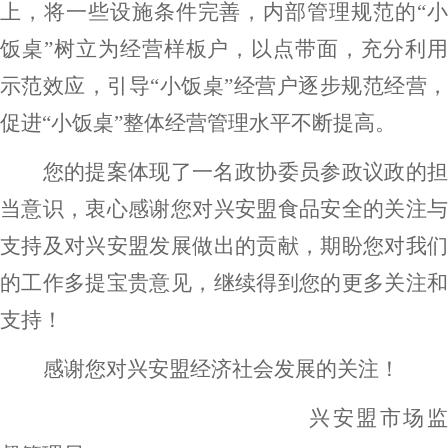
上，将一些设施条件完善，内部管理规范的“小
饭桌”树立为经营样板户，以点带面，充分利用
示范效应，引导“小饭桌”经营户逐步规范经营，
促进“小饭桌”整体经营管理水平不断提高。
您的提案体现了一名政协委员参政议政的担
当意识，衷心感谢您对兴安盟
食品安全
的关注
支持
及对兴安盟发展做出的贡献
，期盼您对我
的工作多提宝贵意见，继续得到您的更多关注和
支持！
感谢您对兴安盟经济社会发展的关注！
兴安盟
市场