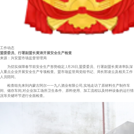
工作动态
盟委委员、行署副盟长黄涛开展安全生产检查
来源：兴安盟市场监督管理局
为切实保障春节前安全生产形势稳定,1月26日,盟委委员、行署副盟长黄涛率队深
入重点企业开展安全生产专项检查。盟市场监管局党组书记、局长郭凌云及相关工作
人员陪同。
检查组先来到内蒙古阿尔一一九八酒业有限公司,实地走访了原材料生产制作车
间、储存车间,对企业加工场所卫生条件、原料使用、加工流程以及特种设备的运行情
况等关键环节进行全面检查。