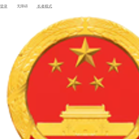
登录
无障碍
长者模式