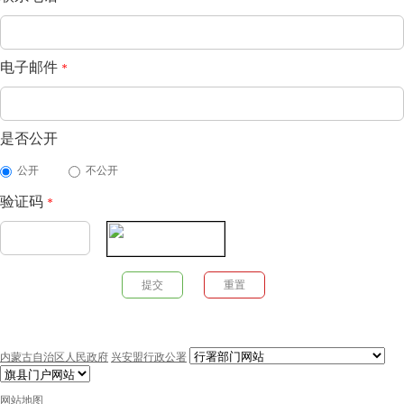
电子邮件
*
是否公开
公开
不公开
验证码
*
内蒙古自治区人民政府
兴安盟行政公署
网站地图