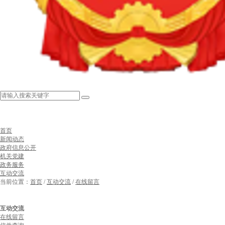
首页
新闻动态
政府信息公开
机关党建
政务服务
互动交流
当前位置：
首页
/
互动交流
/
在线留言
互动交流
在线留言