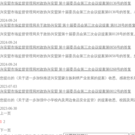
兴安盟市场监督管理局对政协兴安盟 第十届委员会第三次会议提案第0136号的答复
兴安盟市场监督管理局对政协兴安盟第十届委员会第三次会议提案第0136号的答复。A兴
2024-09-24
兴安盟市场监督管理局关于政协兴安盟 第十届委员会第三次会议提案 第0128号的答
兴安盟市场监督管理局关于政协兴安盟第十届委员会第三次会议提案第0128号的答复。A
2024-09-24
兴安盟市场监督管理局对政协兴安盟 第十届委员会第三次会议提案第0056号的答复
兴安盟市场监督管理局对政协兴安盟第十届委员会第三次会议提案第0056号的答复
2024-09-24
兴安盟市场监督管理局对政协兴安盟 第十届委员会第二次会议提案第0268号的答复
您提出的《关于进一步加快推进兴安盟蒙古族刺绣产业发展的提案》收悉。感谢您长期以
2023-07-03
兴安盟市场监督管理局对政协兴安盟 第十届委员会第二次会议提案第0012号的答复
您提出的《关于进一步加强中小学校内及周边食品安全监管》的提案收悉。校园及周边
2023-06-30
上一页
1
2
下一页