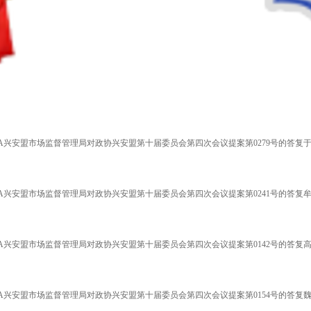
A兴安盟市场监督管理局对政协兴安盟第十届委员会第四次会议提案第0279号的答复于
A兴安盟市场监督管理局对政协兴安盟第十届委员会第四次会议提案第0241号的答复牟
A兴安盟市场监督管理局对政协兴安盟第十届委员会第四次会议提案第0142号的答复高
A兴安盟市场监督管理局对政协兴安盟第十届委员会第四次会议提案第0154号的答复魏