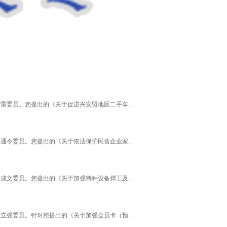
雷委员。您提出的《关于促进兴安盟地区二手车...
通令委员。您提出的《关于依法保护民营企业家...
成文委员。您提出的《关于加强特种设备焊工及...
立强委员。针对您提出的《关于加强会员卡（预...