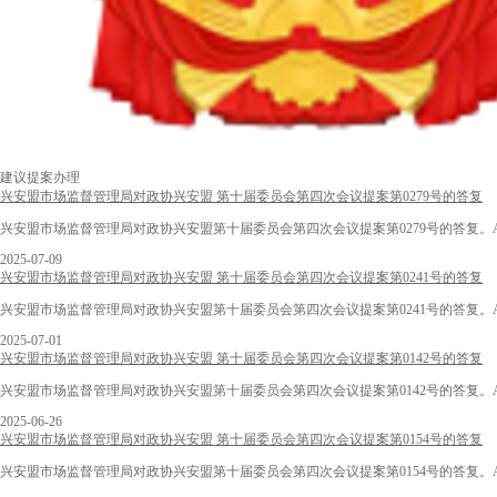
建议提案办理
兴安盟市场监督管理局对政协兴安盟 第十届委员会第四次会议提案第0279号的答复
兴安盟市场监督管理局对政协兴安盟第十届委员会第四次会议提案第0279号的答复。
2025-07-09
兴安盟市场监督管理局对政协兴安盟 第十届委员会第四次会议提案第0241号的答复
兴安盟市场监督管理局对政协兴安盟第十届委员会第四次会议提案第0241号的答复。
2025-07-01
兴安盟市场监督管理局对政协兴安盟 第十届委员会第四次会议提案第0142号的答复
兴安盟市场监督管理局对政协兴安盟第十届委员会第四次会议提案第0142号的答复。
2025-06-26
兴安盟市场监督管理局对政协兴安盟 第十届委员会第四次会议提案第0154号的答复
兴安盟市场监督管理局对政协兴安盟第十届委员会第四次会议提案第0154号的答复。